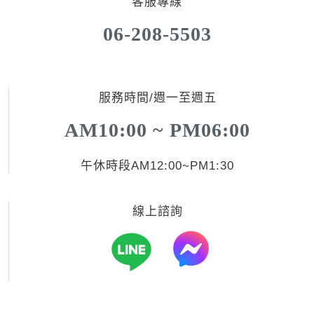
客服專線
06-208-5503
服務時間/週一至週五
AM10:00 ~ PM06:00
午休時段AM12:00~PM1:30
線上諮詢