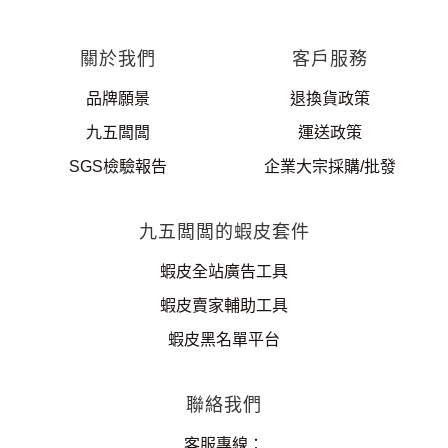
關於我們
客戶服務
品牌願景
退換貨政策
九五闆闆
運送政策
SGS檢驗報告
企業大宗採購/批發
九五闆闆的蝦皮套件
蝦皮全站廣告工具
蝦皮賣家輔助工具
蝦皮黑名單平台
聯絡我們
客服專線：