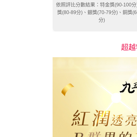
依照評比分數結果：特金獎(90-100分
獎(80-89分)、銀獎(70-79分)、銅獎(6
分)
超越