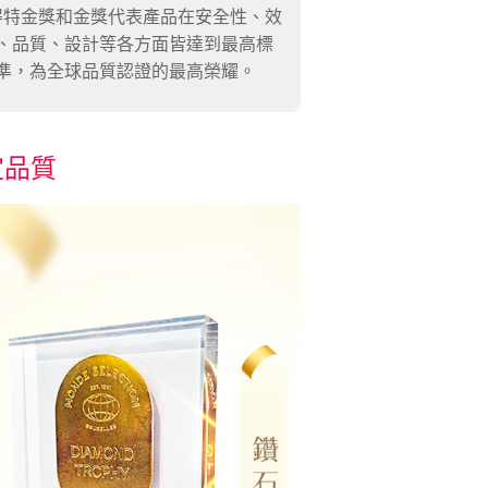
得特金獎和金獎代表產品在安全性、效
、品質、設計等各方面皆達到最高標
準，為全球品質認證的最高榮耀。
定品質