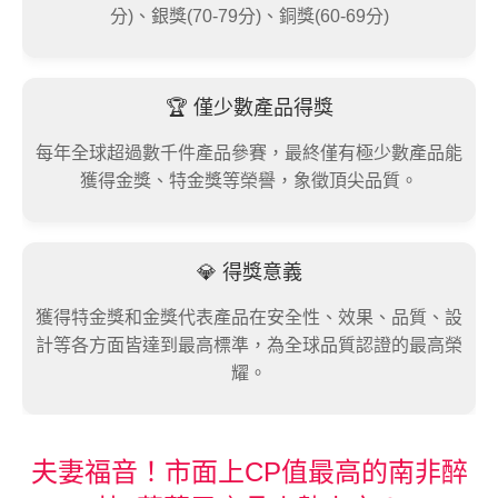
分)、銀獎(70-79分)、銅獎(60-69分)
🏆 僅少數產品得獎
每年全球超過數千件產品參賽，最終僅有極少數產品能
獲得金獎、特金獎等榮譽，象徵頂尖品質。
💎 得獎意義
獲得特金獎和金獎代表產品在安全性、效果、品質、設
計等各方面皆達到最高標準，為全球品質認證的最高榮
耀。
夫妻福音！市面上CP值最高的南非醉