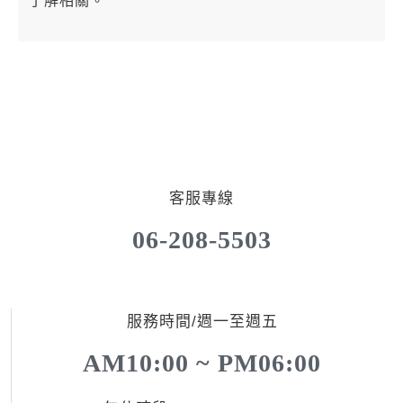
了解相關。
客服專線
06-208-5503
服務時間/週一至週五
AM10:00 ~ PM06:00