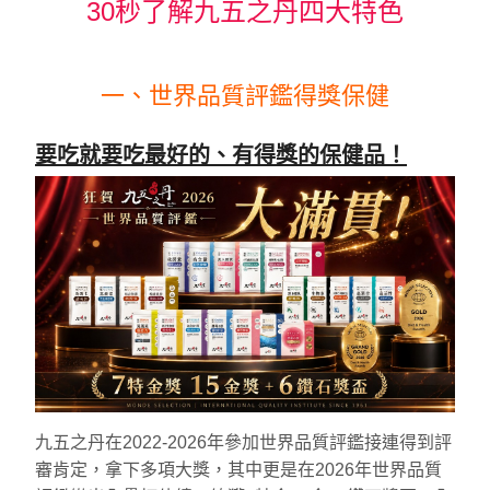
30秒了解九五之丹四大特色
一、世界品質評鑑得獎保健
要吃就要吃最好的、有得獎的保健品！
九五之丹在2022-2026年參加世界品質評鑑接連得到評
審肯定，拿下多項大獎，其中更是在2026年世界品質