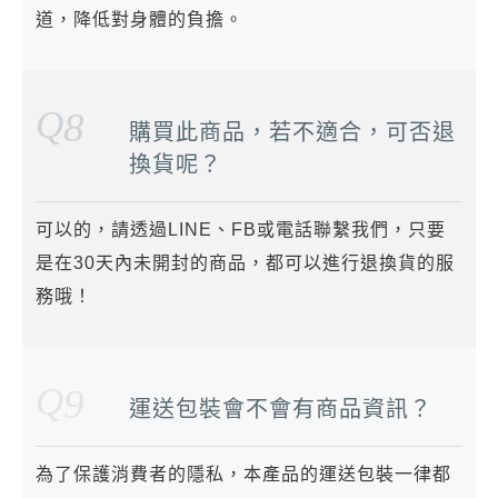
道，降低對身體的負擔。
Q
8
購買此商品，若不適合，可否退
換貨呢？
可以的，請透過LINE、FB或電話聯繫我們，只要
是在30天內未開封的商品，都可以進行退換貨的服
務哦！
Q
9
運送包裝會不會有商品資訊？
為了保護消費者的隱私，本產品的運送包裝一律都