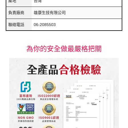
產地
台灣
負責廠商
雄康生技有限公司
聯絡電話
06-2085503
為你的安全做最嚴格把關