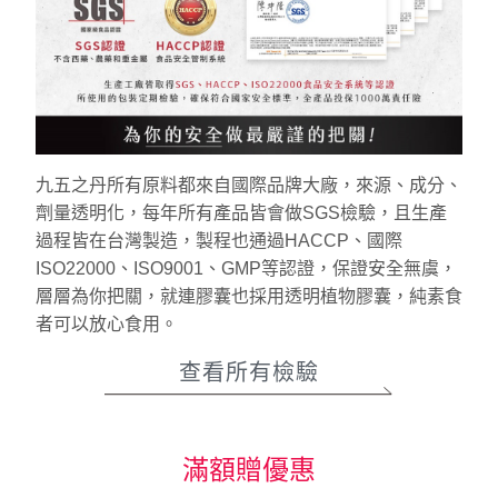
九五之丹所有原料都來自國際品牌大廠，來源、成分、
劑量透明化，每年所有產品皆會做SGS檢驗，且生產
過程皆在台灣製造，製程也通過HACCP、國際
ISO22000、ISO9001、GMP等認證，保證安全無虞，
層層為你把關，就連膠囊也採用透明植物膠囊，純素食
者可以放心食用。
查看所有檢驗
滿額贈優惠