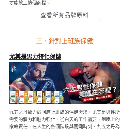
才能放上這個商標。
查看所有品牌原料
三、針對上班族保健
尤其是男力特化保健
九五之丹致力於回應上班族的保健需求，尤其是男性所
需要的體力和魅力強化，從白天的工作需要，到晚上的
家庭責任，在人生的各個階段與關鍵時刻，九五之丹為