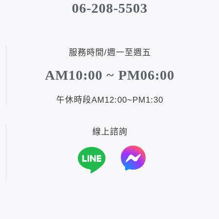
06-208-5503
服務時間/週一至週五
AM10:00 ~ PM06:00
午休時段AM12:00~PM1:30
線上諮詢