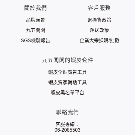
關於我們
客戶服務
品牌願景
退換貨政策
九五闆闆
運送政策
SGS檢驗報告
企業大宗採購/批發
九五闆闆的蝦皮套件
蝦皮全站廣告工具
蝦皮賣家輔助工具
蝦皮黑名單平台
聯絡我們
客服專線：
06-2085503