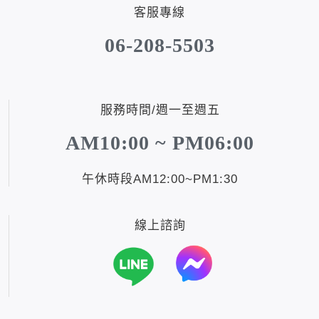
客服專線
06-208-5503
服務時間/週一至週五
AM10:00 ~ PM06:00
午休時段AM12:00~PM1:30
線上諮詢