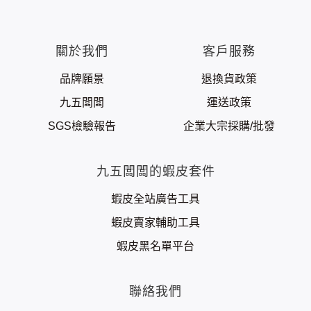
關於我們
客戶服務
品牌願景
退換貨政策
九五闆闆
運送政策
SGS檢驗報告
企業大宗採購/批發
九五闆闆的蝦皮套件
蝦皮全站廣告工具
蝦皮賣家輔助工具
蝦皮黑名單平台
聯絡我們