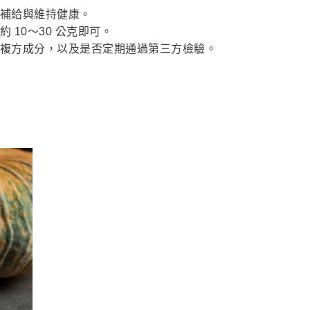
補給與維持健康。
10～30 公克即可。
複方成分，以及是否定期通過第三方檢驗。