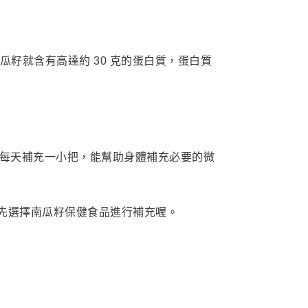
瓜籽就含有高達約 30 克的蛋白質，蛋白質
每天補充一小把，能幫助身體補充必要的微
先選擇南瓜籽保健食品進行補充喔。