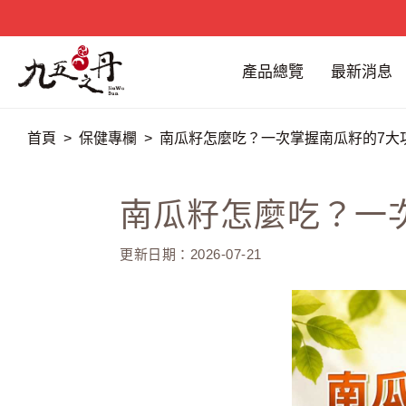
產品總覽
最新消息
首頁
保健專欄
南瓜籽怎麼吃？一次掌握南瓜籽的7大
南瓜籽怎麼吃？一
更新日期：2026-07-21