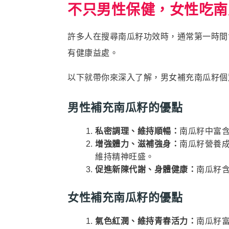
不只男性保健，女性吃南
許多人在搜尋南瓜籽功效時，通常第一時間
有健康益處。
以下就帶你來深入了解，男女補充南瓜籽個
男性補充南瓜籽的優點
私密調理、維持順暢：
南瓜籽中富
增強體力、滋補強身：
南瓜籽營養
維持精神旺盛。
促進新陳代謝、身體健康：
南瓜籽
女性補充南瓜籽的優點
氣色紅潤、維持青春活力：
南瓜籽