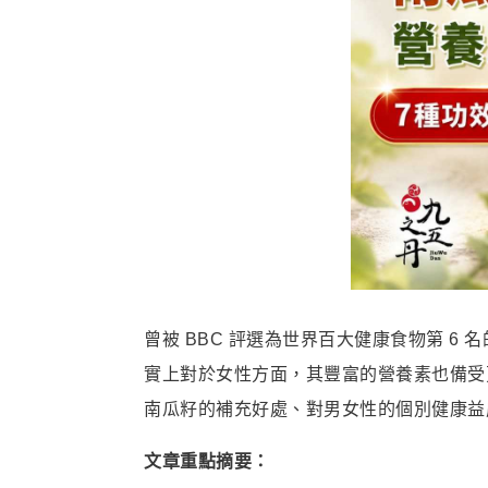
曾被 BBC 評選為世界百大健康食物第 
實上對於女性方面，其豐富的營養素也備受
南瓜籽的補充好處、對男女性的個別健康益
文章重點摘要：