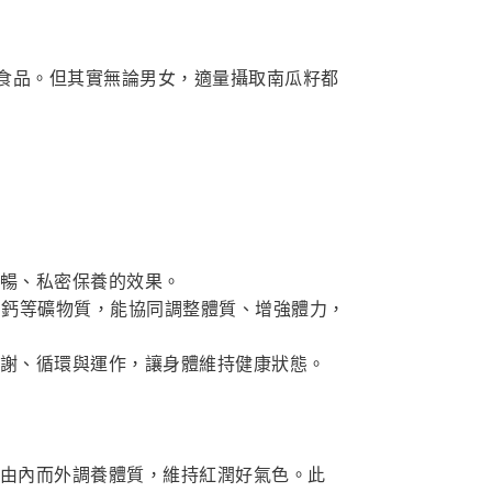
食品。但其實無論男女，適量攝取南瓜籽都
暢、私密保養的效果。
、鈣等礦物質，能協同調整體質、增強體力，
謝、循環與運作，讓身體維持健康狀態。
由內而外調養體質，維持紅潤好氣色。此