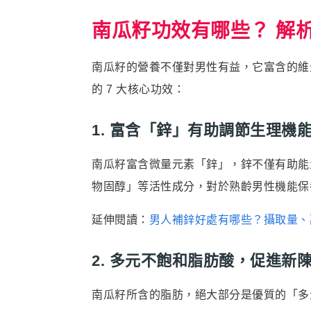
南瓜籽功效有哪些？ 解析
南瓜籽的營養不僅對男性有益，它富含的維
的 7 大核心功效：
1. 富含「鋅」有助調節生理機
南瓜籽富含微量元素「鋅」，鋅不僅有助能
物固醇」等活性成分，對於熟齡男性機能保
延伸閱讀：
男人補鋅好處有哪些？攝取量、
2. 多元不飽和脂肪酸，促進新
南瓜籽所含的脂肪，絕大部分是優質的「多元不飽