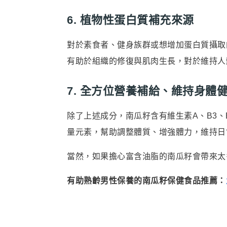
6. 植物性蛋白質補充來源
對於素食者、健身族群或想增加蛋白質攝取的
有助於組織的修復與肌肉生長，對於維持人
7. 全方位營養補給、維持身體
除了上述成分，南瓜籽含有維生素A、B3、B
量元素，幫助調整體質、增強體力，維持日
當然，如果擔心富含油脂的南瓜籽會帶來太
有助熟齡男性保養的南瓜籽保健食品推薦：