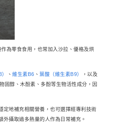
直接作為零食食用，也常加入沙拉、優格及烘
3）
、
維生素B6
、
葉酸（維生素B9）
，以及
，以及植物固醇、木酚素、多酚等生物活性成分，因
穩定地補充相關營養，也可選擇經專利技術
額外攝取過多熱量的人作為日常補充。