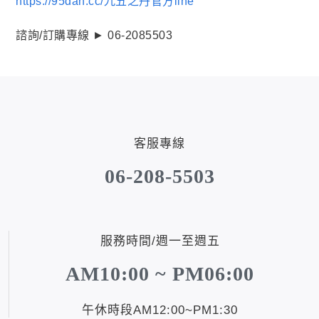
https://95dan.cc/九五之丹官方line
諮詢/訂購專線 ► 06-2085503
客服專線
06-208-5503
服務時間/週一至週五
AM10:00 ~ PM06:00
午休時段AM12:00~PM1:30