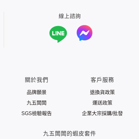
線上諮詢
關於我們
客戶服務
品牌願景
退換貨政策
九五闆闆
運送政策
SGS檢驗報告
企業大宗採購/批發
九五闆闆的蝦皮套件