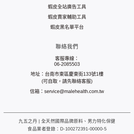
蝦皮全站廣告工具
蝦皮賣家輔助工具
蝦皮黑名單平台
聯絡我們
客服專線：
06-2085503
地址：台南市東區慶東街133號1樓
(可自取，請先聯絡客服)
信箱：
service@malehealth.com.tw
九五之丹 | 全天然國際品牌原料、男力特化保健
食品業者登錄：D-100272391-00000-5