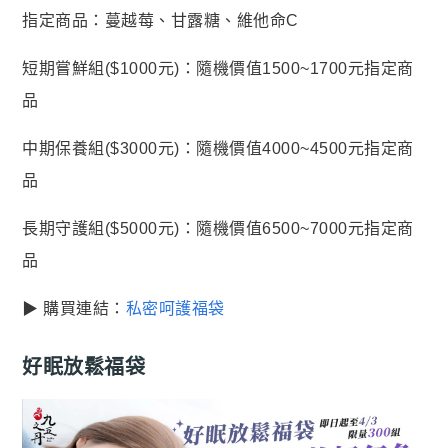
指定商品：蔓越莓、甘露糖、維他命C
短期嘗鮮組($1000元)：隨機價值1500~1700元指定商
品
中期保養組($3000元)：隨機價值4000~4500元指定商
品
長期守護組($5000元)：隨機價值6500~7000元指定商
品
▶ 購買連結：
私密呵護福袋
好眠放鬆福袋